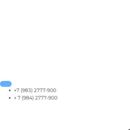
+7 (983) 2777-900
+ 7 (984) 2777-900