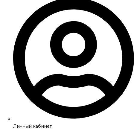
Личный кабинет