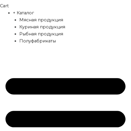
Cart
+ Каталог
Мясная продукция
Куриная продукция
Рыбная продукция
Полуфабрикаты