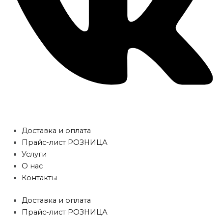
Доставка и оплата
Прайс-лист РОЗНИЦА
Услуги
О нас
Контакты
Доставка и оплата
Прайс-лист РОЗНИЦА