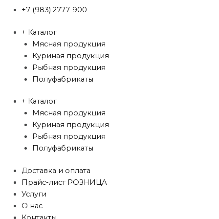
+7 (983) 2777-900
+ Каталог
Мясная продукция
Куриная продукция
Рыбная продукция
Полуфабрикаты
+ Каталог
Мясная продукция
Куриная продукция
Рыбная продукция
Полуфабрикаты
Доставка и оплата
Прайс-лист РОЗНИЦА
Услуги
О нас
Контакты