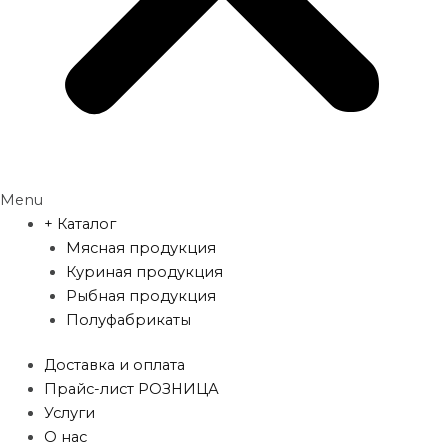
Menu
+ Каталог
Мясная продукция
Куриная продукция
Рыбная продукция
Полуфабрикаты
Доставка и оплата
Прайс-лист РОЗНИЦА
Услуги
О нас