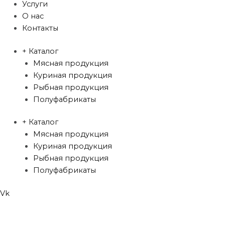
Услуги
О нас
Контакты
+ Каталог
Мясная продукция
Куриная продукция
Рыбная продукция
Полуфабрикаты
+ Каталог
Мясная продукция
Куриная продукция
Рыбная продукция
Полуфабрикаты
Vk