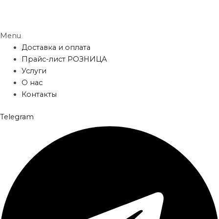
Menu
Доставка и оплата
Прайс-лист РОЗНИЦА
Услуги
О нас
Контакты
Telegram