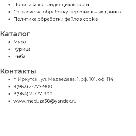
Политика конфиденциальности
Согласие на обработку персональных данных
Политика обработки файлов cookie
Каталог
Мясо
Курица
Рыба
Контакты
г. Иркутск , ул. Медведева, 1, оф. 101, оф. 114
8(983) 2-777-900
8(984) 2-777-900
www.meduza38@yandex.ru
Пользуясь сайтом, вы соглашаетесь с использованием
cookies
и
политикой по обработке персональных данных