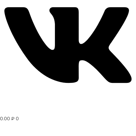
0.00
₽
0