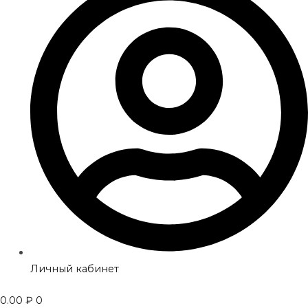
Личный кабинет
0.00
₽
0