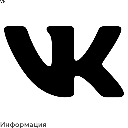
Vk
Информация