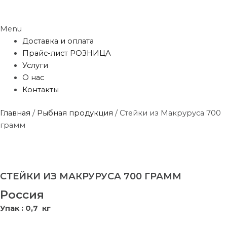
Menu
Доставка и оплата
Прайс-лист РОЗНИЦА
Услуги
О нас
Контакты
Главная
/
Рыбная продукция
/ Стейки из Макруруса 700
грамм
СТЕЙКИ ИЗ МАКРУРУСА 700 ГРАММ
Россия
Упак : 0,7 кг