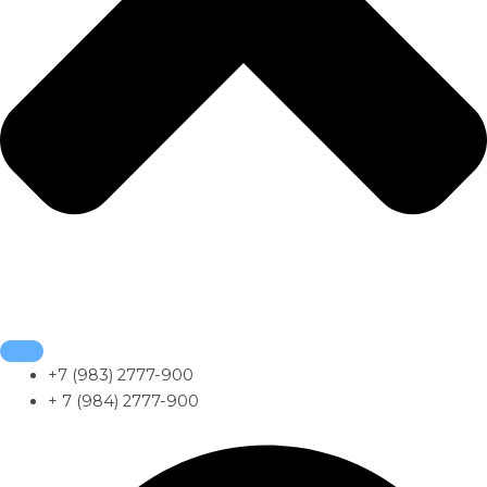
+7 (983) 2777-900
+ 7 (984) 2777-900