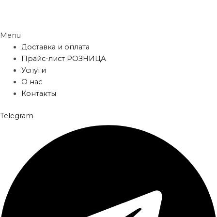
Menu
Доставка и оплата
Прайс-лист РОЗНИЦА
Услуги
О нас
Контакты
Telegram