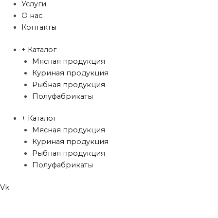
Услуги
О нас
Контакты
+ Каталог
Мясная продукция
Куриная продукция
Рыбная продукция
Полуфабрикаты
+ Каталог
Мясная продукция
Куриная продукция
Рыбная продукция
Полуфабрикаты
Vk