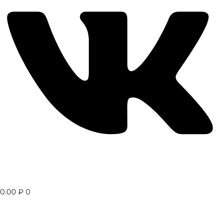
0.00
₽
0