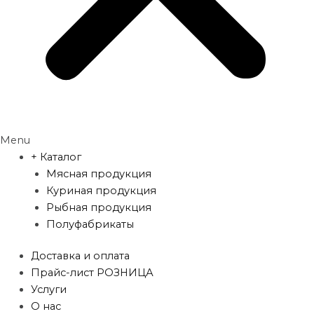
Menu
+ Каталог
Мясная продукция
Куриная продукция
Рыбная продукция
Полуфабрикаты
Доставка и оплата
Прайс-лист РОЗНИЦА
Услуги
О нас