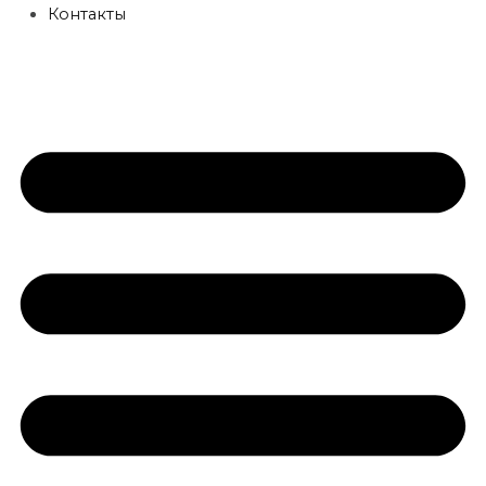
Контакты