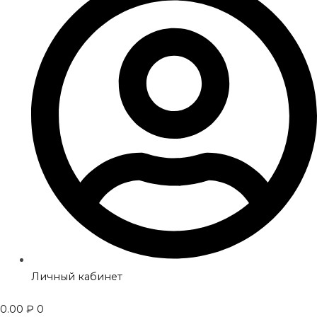
Личный кабинет
0.00
₽
0