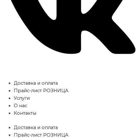
Доставка и оплата
Прайс-лист РОЗНИЦА
Услуги
О нас
Контакты
Доставка и оплата
Прайс-лист РОЗНИЦА