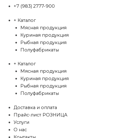
+7 (983) 2777-900
+ Каталог
Мясная продукция
Куриная продукция
Рыбная продукция
Полуфабрикаты
+ Каталог
Мясная продукция
Куриная продукция
Рыбная продукция
Полуфабрикаты
Доставка и оплата
Прайс-лист РОЗНИЦА
Услуги
О нас
Контакты