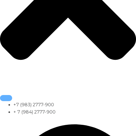
+7 (983) 2777-900
+ 7 (984) 2777-900