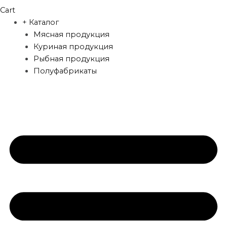
Cart
+ Каталог
Мясная продукция
Куриная продукция
Рыбная продукция
Полуфабрикаты