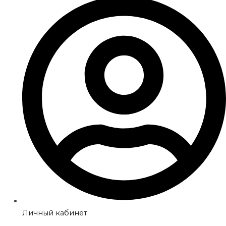
Личный кабинет